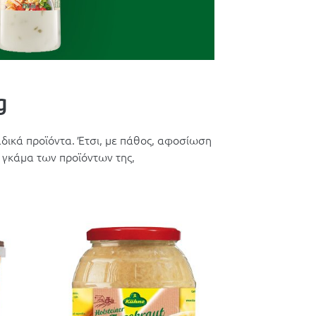
g
αδικά προϊόντα. Έτσι, με πάθος, αφοσίωση
 γκάμα των προϊόντων της,