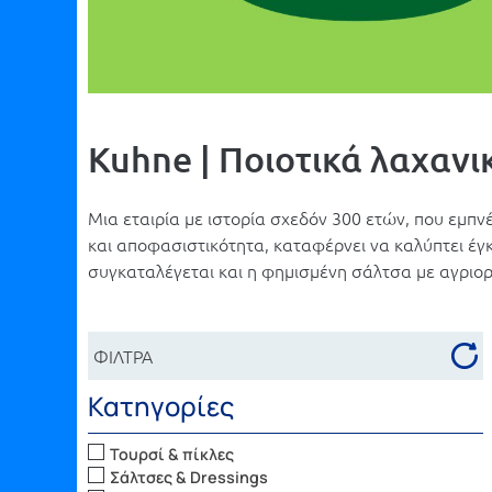
Kuhne | Ποιοτικά λαχανικ
Μια εταιρία με ιστορία σχεδόν 300 ετών, που εμπν
και αποφασιστικότητα, καταφέρνει να καλύπτει έγ
συγκαταλέγεται και η φημισμένη σάλτσα με αγριορ
ΦΙΛΤΡΑ
Κατηγορίες
Τουρσί & πίκλες
Σάλτσες & Dressings