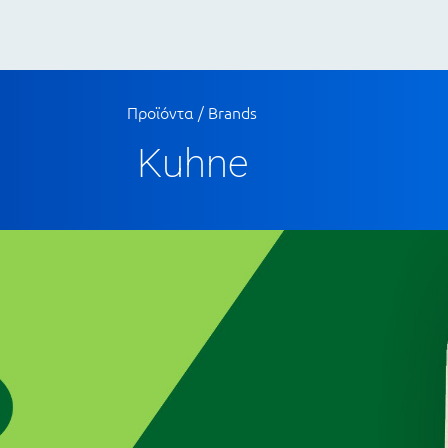
Προϊόντα / Brands
Kuhne