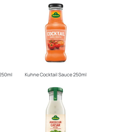
 250ml
Kuhne Cocktail Sauce 250ml