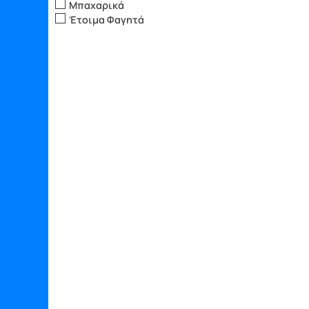
Μπαχαρικά
Έτοιμα Φαγητά