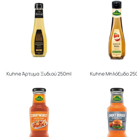
Kuhne Άρτυμα Ξυδιού 250ml
Kuhne Μηλόξυδο 25