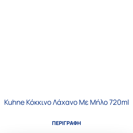
Kuhne Κόκκινο Λάχανο Με Μήλο 720ml
ΠΕΡΙΓΡΑΦΗ