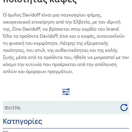
Ο όμιλος Davidoff είναι μια παγκοσμίου φήμης,
οικογενειακή επιχείρηση από την Ελβετία, με τον ιδρυτή
της, Zino Davidoff, να βρίσκεται στην καρδία του brand.
Όλα τα προϊόντα Davidoff, έτσι και ο καφές, αντανακλούν
τη φυσική του κομψότητα. Λάτρης της εξαιρετικής
ποιότητας, του στυλ, της αυθεντικότητας και της καλής
ζωής, μέσα από τα προϊόντα του, ήθελε να μοιραστεί με τον
κόσμο την ευτυχία που προέρχεται από την απόλαυση
απλών και όμορφων πραγμάτων.
ΦΙΛΤΡΑ
Κατηγορίες