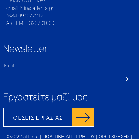
ΠΑΙΑΝΙΑ ΑΤΤΙΚΗΣ
email: info@atlanta.gr
ΑΦΜ 094077212
Αρ.ΓΕΜΗ 323701000
Newsletter
Εργαστείτε μαζί μας
©2022 atlanta |
ΠΟΛΙΤΙΚΗ ΑΠΟΡΡΗΤΟΥ
|
ΟΡΟΙ ΧΡΗΣΗΣ
|