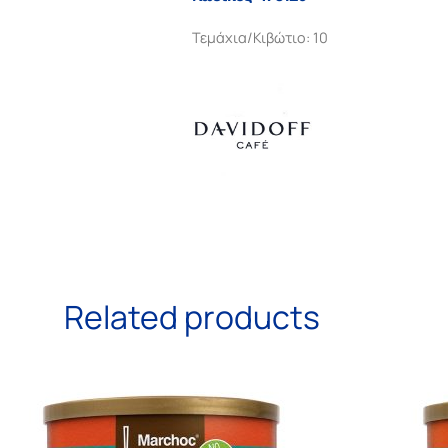
Τεμάχια/Κιβώτιο: 10
Related products