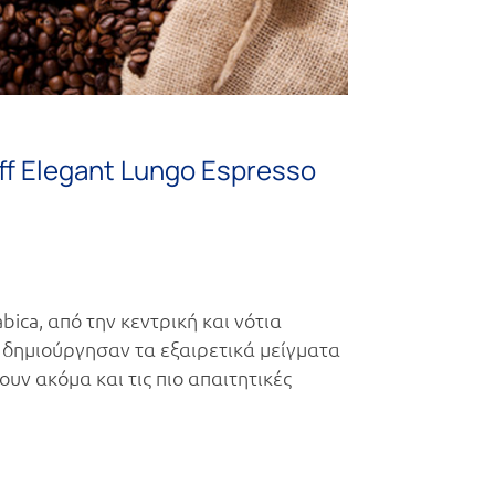
f Elegant Lungo Espresso
ica, από την κεντρική και νότια
ff δημιούργησαν τα εξαιρετικά μείγματα
υν ακόμα και τις πιο απαιτητικές