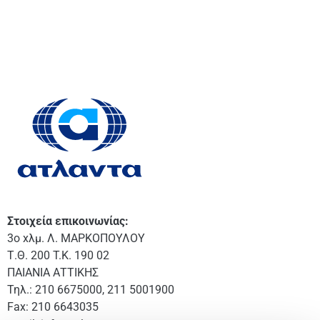
Στοιχεία επικοινωνίας:
3o xλμ. Λ. ΜΑΡΚΟΠΟΥΛΟΥ
Τ.Θ. 200 T.K. 190 02
ΠΑΙΑΝΙΑ ΑΤΤΙΚΗΣ
Τηλ.: 210 6675000, 211 5001900
Fax: 210 6643035