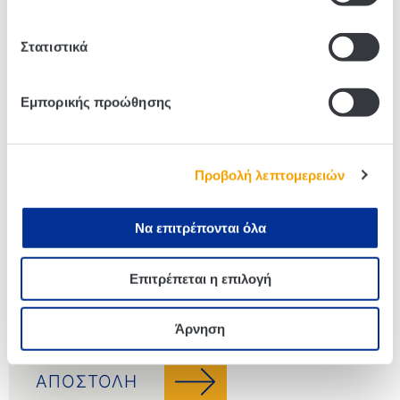
Στατιστικά
Εμπορικής προώθησης
Προβολή λεπτομερειών
Να επιτρέπονται όλα
Επιτρέπεται η επιλογή
Άρνηση