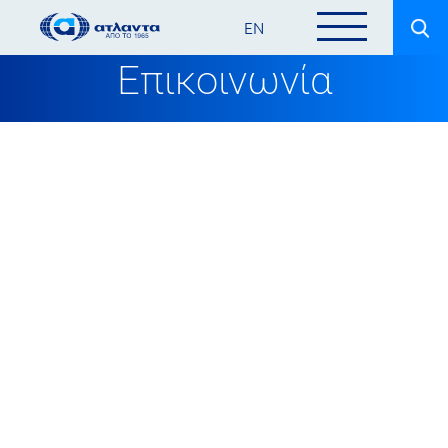
EN
Επικοινωνία