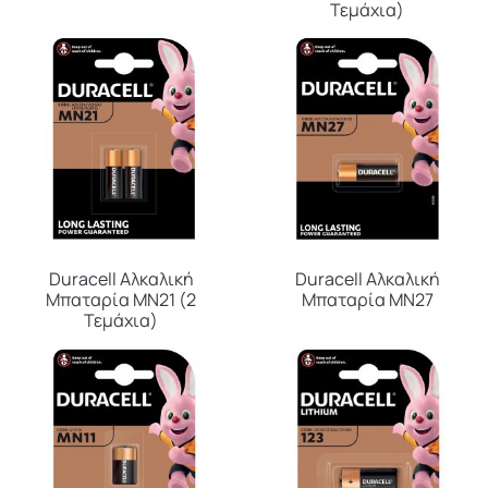
Τεμάχια)
Duracell Αλκαλική
Duracell Αλκαλική
Μπαταρία MΝ21 (2
Μπαταρία MΝ27
Τεμάχια)