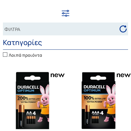
ΦΙΛΤΡΑ
Κατηγορίες
Λοιπά προιόντα