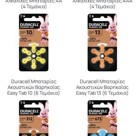
Αλκαλικές Μπαταρίες ΑΑ
Αλκαλικές Μπαταρίες ΑΑΑ
(4 Τεμάχια)
(4 Τεμάχια)
Duracell Μπαταρίες
Duracell Μπαταρίες
Ακουστικών Βαρηκοΐας
Ακουστικών Βαρηκοΐας
Easy Tab 10 (6 Τεμάχια)
Easy Tab 13 (6 Τεμάχια)