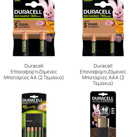
Duracell
Duracell
Επαναφορτιζόμενες
Επαναφορτιζόμενες
Μπαταρίες ΑΑ (2 Τεμάχια)
Μπαταρίες ΑΑΑ (2
Τεμάχια)