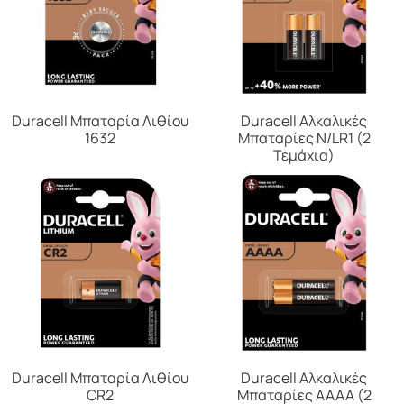
Duracell Μπαταρία Λιθίου
Duracell Αλκαλικές
1632
Μπαταρίες N/LR1 (2
Τεμάχια)
Duracell Μπαταρία Λιθίου
Duracell Αλκαλικές
CR2
Μπαταρίες ΑΑΑΑ (2