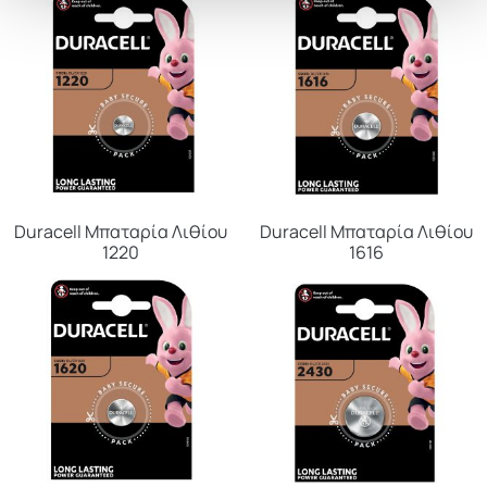
Duracell Μπαταρία Λιθίου
Duracell Μπαταρία Λιθίου
1220
1616