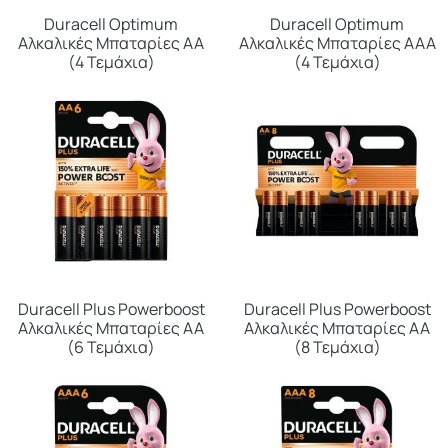
Duracell Optimum
Duracell Optimum
Αλκαλικές Μπαταρίες ΑΑ
Αλκαλικές Μπαταρίες ΑΑΑ
(4 Τεμάχια)
(4 Τεμάχια)
Duracell Plus Powerboost
Duracell Plus Powerboost
Αλκαλικές Μπαταρίες AA
Αλκαλικές Μπαταρίες AA
(6 Τεμάχια)
(8 Τεμάχια)