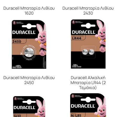
Duracell Μπαταρία Λιθίου
Duracell Μπαταρία Λιθίου
1620
2430
Duracell Μπαταρία Λιθίου
Duracell Αλκαλική
2450
Μπαταρία LR44 (2
Τεμάχια)