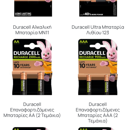
Duracell Αλκαλική
Duracell Ultra Μπαταρία
Μπαταρία MΝ11
Λιθίου 123
Duracell
Duracell
Επαναφορτιζόμενες
Επαναφορτιζόμενες
Μπαταρίες ΑΑ (2 Τεμάχια)
Μπαταρίες ΑΑΑ (2
Τεμάχια)