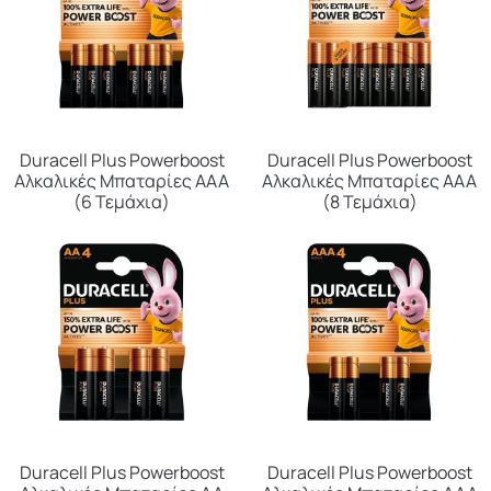
Duracell Plus Powerboost
Duracell Plus Powerboost
Αλκαλικές Μπαταρίες ΑAA
Αλκαλικές Μπαταρίες ΑAA
(6 Τεμάχια)
(8 Τεμάχια)
Duracell Plus Powerboost
Duracell Plus Powerboost