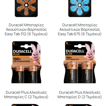
Duracell Μπαταρίες
Duracell Μπαταρίες
Ακουστικών Βαρηκοΐας
Ακουστικών Βαρηκοΐας
Easy Tab 312 (6 Τεμάχια)
Easy Tab 675 (6 Τεμάχια)
Duracell Plus Αλκαλικές
Duracell Plus Αλκαλικές
Μπαταρίες C (2 Τεμάχια)
Μπαταρίες D (2 Τεμάχια)