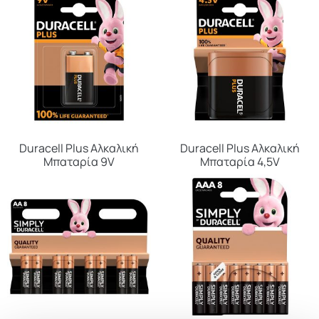
Duracell Plus Αλκαλική
Duracell Plus Αλκαλική
Μπαταρία 9V
Μπαταρία 4,5V