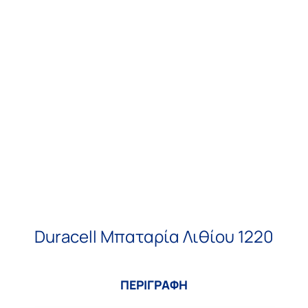
Duracell Μπαταρία Λιθίου 1220
ΠΕΡΙΓΡΑΦΗ