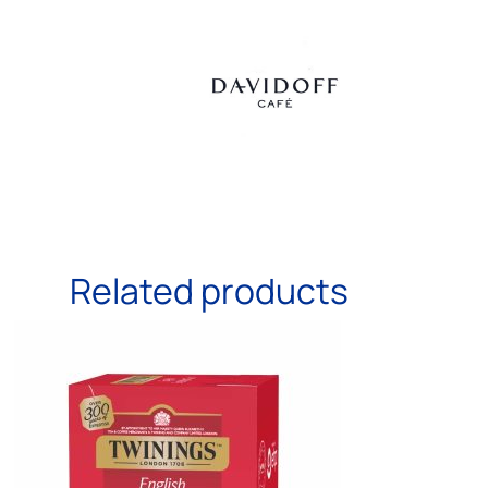
Related products