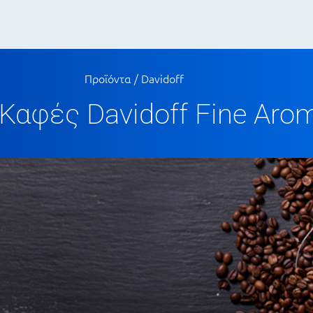
Προϊόντα
/
Davidoff
 Καφές Davidoff Fine Aro