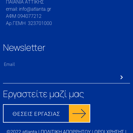
ΠΑΙΑΝΙΑ ΑΤΤΙΚΗΣ
email: info@atlanta.gr
ΑΦΜ 094077212
Αρ.ΓΕΜΗ 323701000
Newsletter
Εργαστείτε μαζί μας
©2022 atlanta |
ΠΟΛΙΤΙΚΗ ΑΠΟΡΡΗΤΟΥ
|
ΟΡΟΙ ΧΡΗΣΗΣ
|