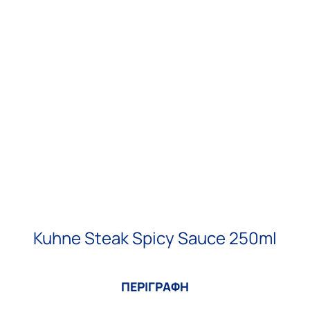
Kuhne Steak Spicy Sauce 250ml
ΠΕΡΙΓΡΑΦΗ