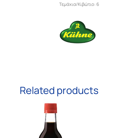
Τεμάχια/Κιβώτιο: 6
Related products