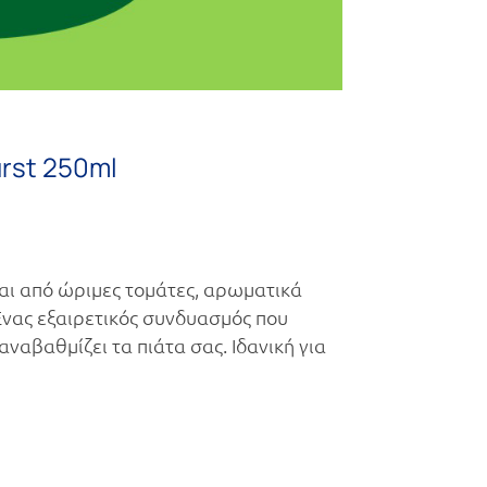
rst 250ml
αι από ώριμες τομάτες, αρωματικά
 Ένας εξαιρετικός συνδυασμός που
ναβαθμίζει τα πιάτα σας. Ιδανική για