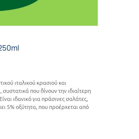
250ml
τικού ιταλικού κρασιού και
συστατικά που δίνουν την ιδιαίτερη
Είναι ιδανικό για πράσινες σαλάτες,
χει 5% οξύτητα, που προέρχεται από