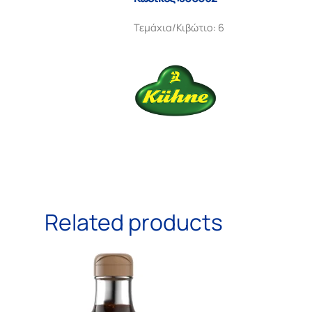
Τεμάχια/Κιβώτιο: 6
Related products