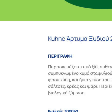
Kuhne Άρτυμα Ξυδιού 
ΠΕΡΙΓΡΑΦΗ
Παρασκευάζεται από ξίδι αυθεν
συμπυκνωμένο χυμό σταφυλιού, 
φρουτώδη, και ήπια γεύση του. 
σάλτσες, κρέας και ψάρι. Περιέ
βιολογική ζύμωση.
Κωδικός :300062