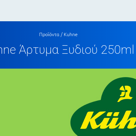
Προϊόντα
/
Kuhne
hne Άρτυμα Ξυδιού 250ml