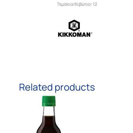
Τεμάχια/Κιβώτιο: 12
Related products