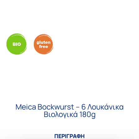
Meica Bockwurst – 6 Λουκάνικα
Βιολογικά 180g
ΠΕΡΙΓΡΑΦΗ