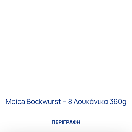
Meica Bockwurst – 8 Λουκάνικα 360g
ΠΕΡΙΓΡΑΦΗ