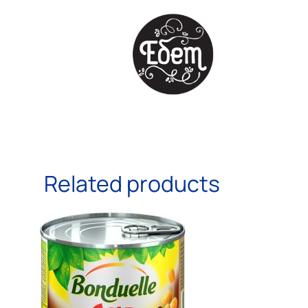
Related products