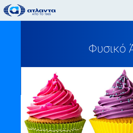
Φυσικό 