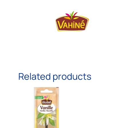
Related products