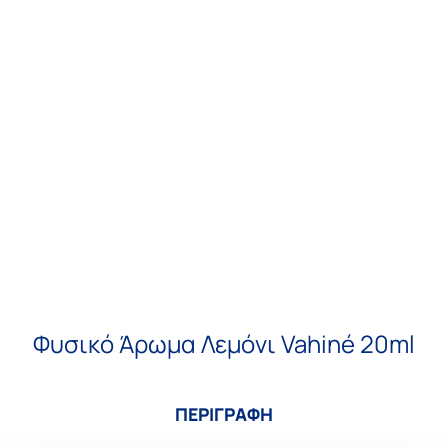
Φυσικό Άρωμα Λεμόνι Vahiné 20ml
ΠΕΡΙΓΡΑΦΗ