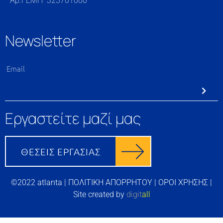
Αρ.ΓΕΜΗ 323701000
Newsletter
Εργαστείτε μαζί μας
©2022 atlanta |
ΠΟΛΙΤΙΚΗ ΑΠΟΡΡΗΤΟΥ
|
ΟΡΟΙ ΧΡΗΣΗΣ
|
Site created by
digit
all