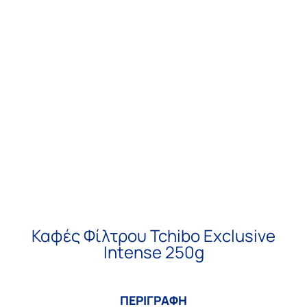
Καφές Φίλτρου Tchibo Exclusive
Intense 250g
ΠΕΡΙΓΡΑΦΗ