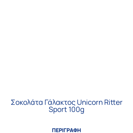
Σοκολάτα Γάλακτος Unicorn Ritter
Sport 100g
ΠΕΡΙΓΡΑΦΗ