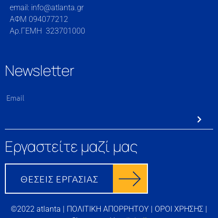
email: info@atlanta.gr
ΑΦΜ 094077212
Αρ.ΓΕΜΗ 323701000
Newsletter
Εργαστείτε μαζί μας
©2022 atlanta |
ΠΟΛΙΤΙΚΗ ΑΠΟΡΡΗΤΟΥ
|
ΟΡΟΙ ΧΡΗΣΗΣ
|