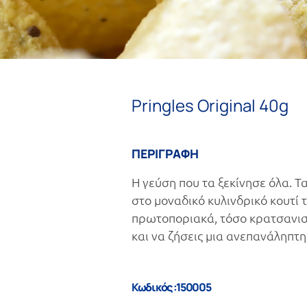
Pringles Original 40g
ΠΕΡΙΓΡΑΦΗ
Η γεύση που τα ξεκίνησε όλα. 
στο μοναδικό κυλινδρικό κουτί 
πρωτοποριακά, τόσο κρατσανισ
και να ζήσεις μια ανεπανάληπτη
Κωδικός :150005