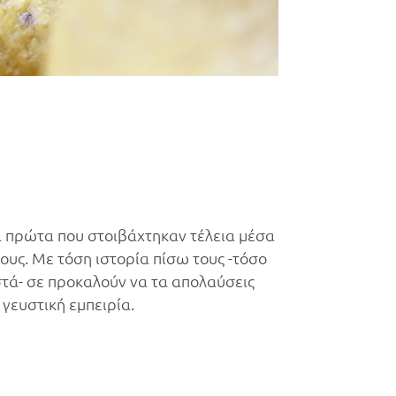
Τα πρώτα που στοιβάχτηκαν τέλεια μέσα
τους. Με τόση ιστορία πίσω τους -τόσο
τά- σε προκαλούν να τα απολαύσεις
 γευστική εμπειρία.