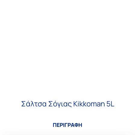
Σάλτσα Σόγιας Kikkoman 5L
ΠΕΡΙΓΡΑΦΗ