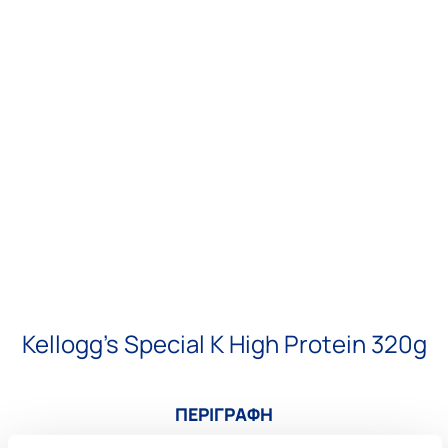
Kellogg’s Special K High Protein 320g
ΠΕΡΙΓΡΑΦΗ