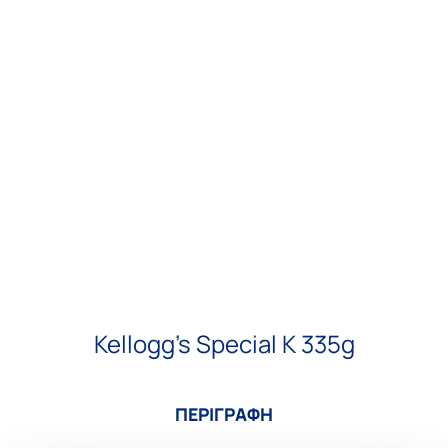
Kellogg’s Special K 335g
ΠΕΡΙΓΡΑΦΗ