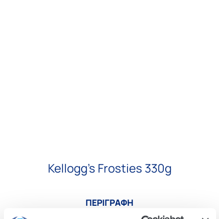
Kellogg’s Frosties 330g
ΠΕΡΙΓΡΑΦΗ