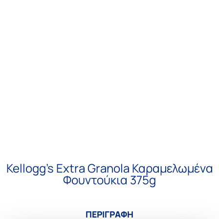
Kellogg’s Extra Granola Καραμελωμένα
Φουντούκια 375g
ΠΕΡΙΓΡΑΦΗ