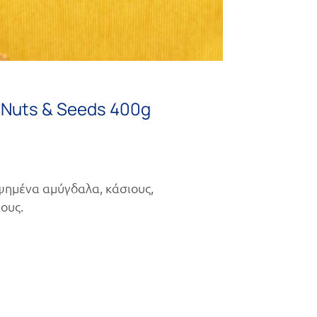
a Nuts & Seeds 400g
ημένα αμύγδαλα, κάσιους,
ους.