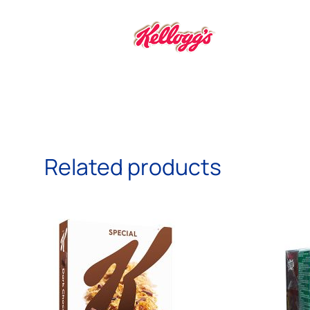
Related products