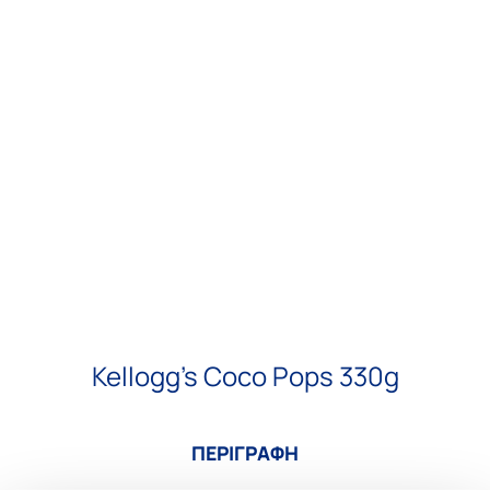
Kellogg’s Coco Pops 330g
ΠΕΡΙΓΡΑΦΗ