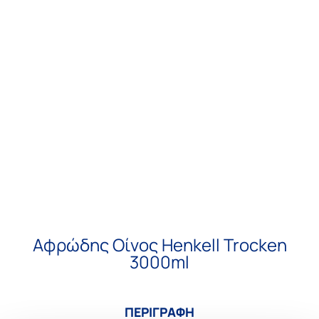
Αφρώδης Οίνος Henkell Trocken
3000ml
ΠΕΡΙΓΡΑΦΗ