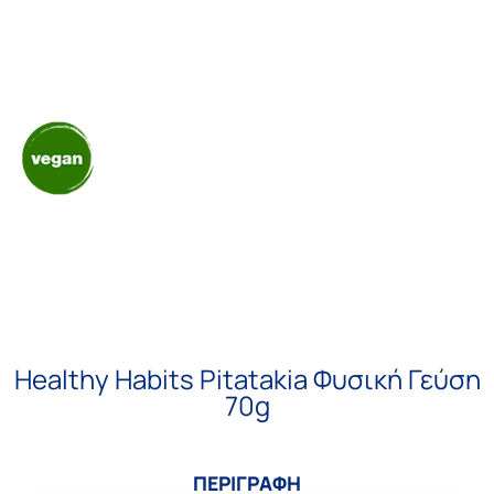
Healthy Habits Pitatakia Φυσική Γεύση
70g
ΠΕΡΙΓΡΑΦΗ