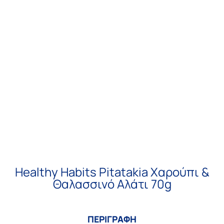
Healthy Habits Pitatakia Χαρούπι &
Θαλασσινό Αλάτι 70g
ΠΕΡΙΓΡΑΦΗ