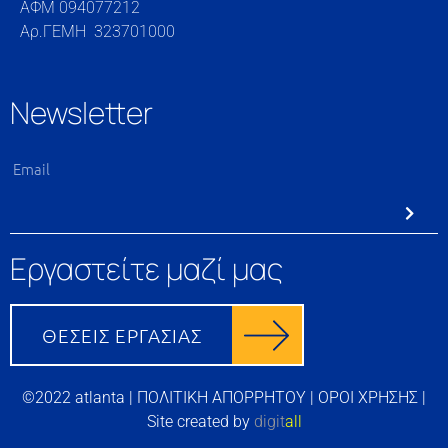
ΑΦΜ 094077212
Αρ.ΓΕΜΗ 323701000
Newsletter
Εργαστείτε μαζί μας
©2022 atlanta |
ΠΟΛΙΤΙΚΗ ΑΠΟΡΡΗΤΟΥ
|
ΟΡΟΙ ΧΡΗΣΗΣ
|
Site created by
digit
all