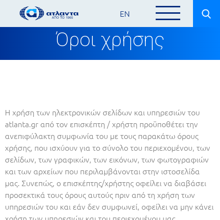
EN
Όροι χρήσης
Η χρήση των ηλεκτρονικών σελίδων και υπηρεσιών του
atlanta.gr από τον επισκέπτη / χρήστη προϋποθέτει την
ανεπιφύλακτη συμφωνία του με τους παρακάτω όρους
χρήσης, που ισχύουν για το σύνολο του περιεχομένου, των
σελίδων, των γραφικών, των εικόνων, των φωτογραφιών
και των αρχείων που περιλαμβάνονται στην ιστοσελίδα
μας. Συνεπώς, ο επισκέπτης/χρήστης οφείλει να διαβάσει
προσεκτικά τους όρους αυτούς πριν από τη χρήση των
υπηρεσιών του και εάν δεν συμφωνεί, οφείλει να μην κάνει
χρήση των υπηρεσιών και του περιεχομένου μας.