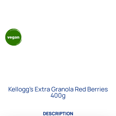
Kellogg’s Extra Granola Red Berries
400g
DESCRIPTION