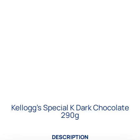
Kellogg’s Special K Dark Chocolate
290g
DESCRIPTION