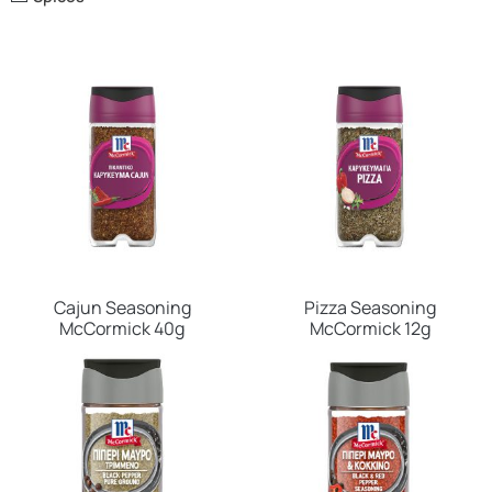
Cajun Seasoning
Pizza Seasoning
McCormick 40g
McCormick 12g