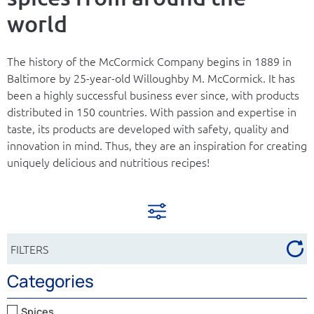
world
The history of the McCormick Company begins in 1889 in
Baltimore by 25-year-old Willoughby M. McCormick. It has
been a highly successful business ever since, with products
distributed in 150 countries. With passion and expertise in
taste, its products are developed with safety, quality and
innovation in mind. Thus, they are an inspiration for creating
uniquely delicious and nutritious recipes!
FILTERS
Categories
Spices