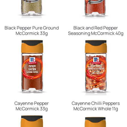
Black Pepper Pure Ground
Black and Red Pepper
McCormick 33g
Seasoning McCormick 40g
Cayenne Pepper
Cayenne Chilli Peppers
McCormick 33g
McCormick Whole 11g