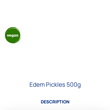
Edem Pickles 500g
DESCRIPTION