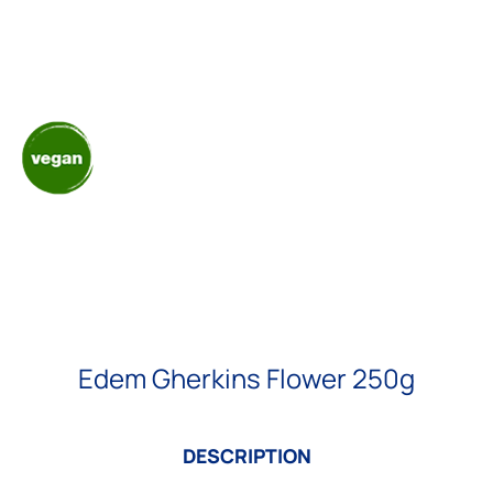
Edem Gherkins Flower 250g
DESCRIPTION