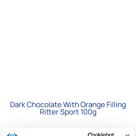
Dark Chocolate With Orange Filling
Ritter Sport 100g
DESCRIPTION