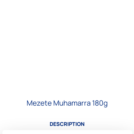
Mezete Muhamarra 180g
DESCRIPTION