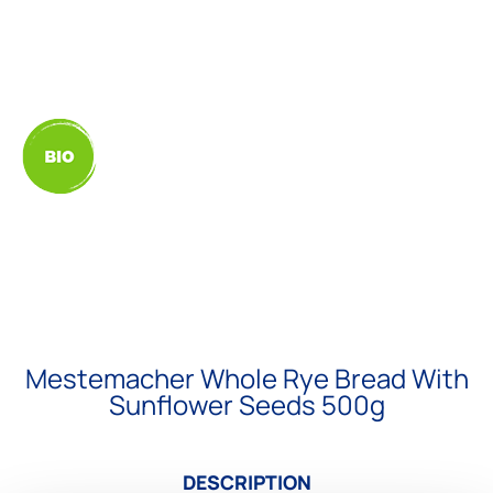
Mestemacher Whole Rye Bread With
Sunflower Seeds 500g
DESCRIPTION