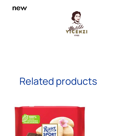
Related products