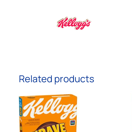
Related products