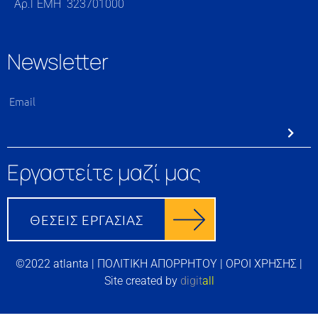
Αρ.ΓΕΜΗ 323701000
Newsletter
Εργαστείτε μαζί μας
©2022 atlanta |
ΠΟΛΙΤΙΚΗ ΑΠΟΡΡΗΤΟΥ
|
ΟΡΟΙ ΧΡΗΣΗΣ
|
Site created by
digit
all