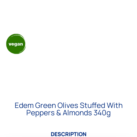
Edem Green Olives Stuffed With
Peppers & Almonds 340g
DESCRIPTION