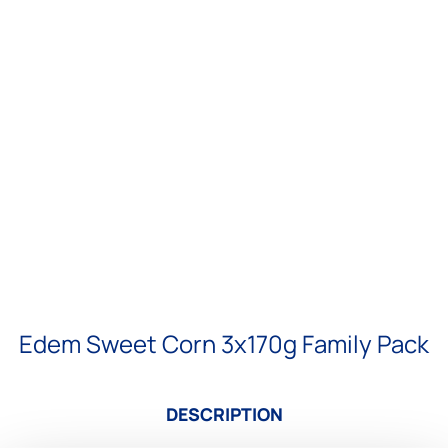
Edem Sweet Corn 3x170g Family Pack
DESCRIPTION